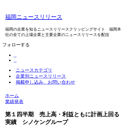
福岡ニュースリリース
福岡の企業を知るニュースリリースクリッピングサイト 福岡本
社の全ての上場企業と主要企業のニュースリリースを配信
フォローする
ニュースカテゴリ
企業別ニュースリリース
掲載申し込み、お問い合わせ
ホーム
業績発表
第１四半期 売上高・利益ともに計画上回る
実績 シノケングループ