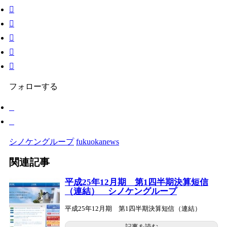
フォローする
シノケングループ
fukuokanews
関連記事
平成25年12月期 第1四半期決算短信
（連結） シノケングループ
平成25年12月期 第1四半期決算短信（連結）