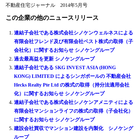
不動産住宅ジャーナル 2014年5月号
この企業の他のニュースリリース
連結子会社である株式会社シノケンウェルネスによる
有限会社フレンド及び有限会社ベスト株式の取得（子
会社化）に関するお知らせ シノケングループ
過去最高益を更新 シノケングループ
連結子会社である SKG INVEST ASIA (HONG
KONG) LIMITED によるシンガポールの 不動産会社
Hecks Realty Pte Ltd の株式の取得（持分法適用会社
化）に関するお知らせ シノケングループ
連結子会社である株式会社シノケンアメニティによる
有限会社マンションライフの株式の取得（子会社化）
に関するお知らせ シノケングループ
建設会社買収でマンション建設を内製化 シノケング
ループ