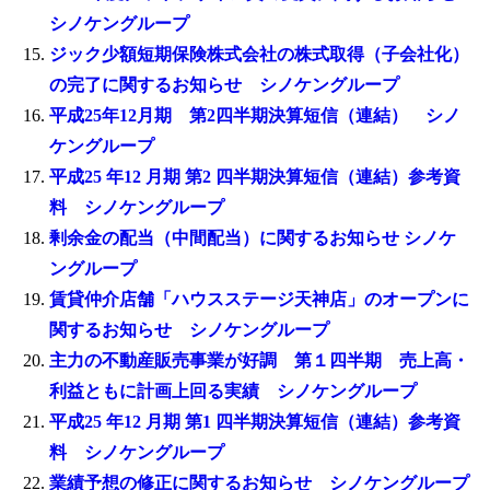
シノケングループ
ジック少額短期保険株式会社の株式取得（子会社化）
の完了に関するお知らせ シノケングループ
平成25年12月期 第2四半期決算短信（連結） シノ
ケングループ
平成25 年12 月期 第2 四半期決算短信（連結）参考資
料 シノケングループ
剰余金の配当（中間配当）に関するお知らせ シノケ
ングループ
賃貸仲介店舗「ハウスステージ天神店」のオープンに
関するお知らせ シノケングループ
主力の不動産販売事業が好調 第１四半期 売上高・
利益ともに計画上回る実績 シノケングループ
平成25 年12 月期 第1 四半期決算短信（連結）参考資
料 シノケングループ
業績予想の修正に関するお知らせ シノケングループ