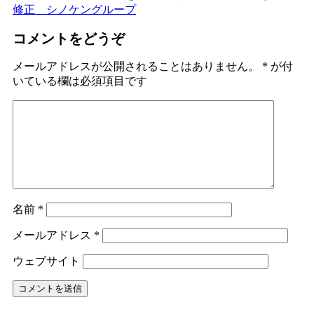
修正 シノケングループ
コメントをどうぞ
メールアドレスが公開されることはありません。
*
が付
いている欄は必須項目です
名前
*
メールアドレス
*
ウェブサイト