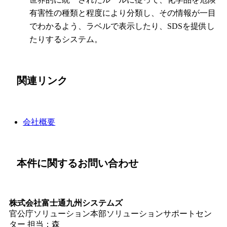
有害性の種類と程度により分類し、その情報が一目
でわかるよう、ラベルで表示したり、SDSを提供し
たりするシステム。
関連リンク
会社概要
本件に関するお問い合わせ
株式会社富士通九州システムズ
官公庁ソリューション本部ソリューションサポートセン
ター 担当：森