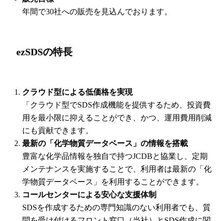
年間で30社への販売を見込んでおります。
ezSDSの特長
クラウド型による低価格を実現
「クラウド型でSDS作成機能を提供するため、投資費
用を最小限に抑えることができ、かつ、運用費用削減
にも貢献できます。
最新の「化学物質データベース」の情報を搭載
豊富な化学品情報を独自で持つJCDBと協業し、定期
メンテナンスを実施することで、利用者は最新の「化
学物質データベース」を利用することができます。
コールセンターによる安心な支援体制
SDSを作成するための専門知識のない利用者でも、質
問を受け付けるフロント窓口（当社）とSDS作成に関