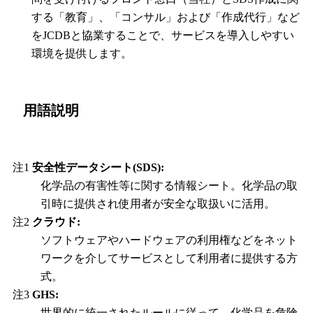
する「教育」、「コンサル」および「作成代行」など
をJCDBと協業することで、サービスを導入しやすい
環境を提供します。
用語説明
注1
安全性データシート(SDS):
化学品の有害性等に関する情報シート。化学品の取
引時に提供され使用者が安全な取扱いに活用。
注2
クラウド:
ソフトウェアやハードウェアの利用権などをネット
ワークを介してサービスとして利用者に提供する方
式。
注3
GHS:
世界的に統一されたルールに従って、化学品を危険