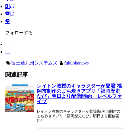
フォローする
富士通九州システムズ
fukuokanews
関連記事
レイトン教授のキャラクターが登場!福
岡市制作のまち歩きアプリ「福岡歴史
なび」明日より配信開始! レベルファ
イブ
レイトン教授のキャラクターが登場!福岡市制作の
まち歩きアプリ「福岡歴史なび」明日より配信開
始!