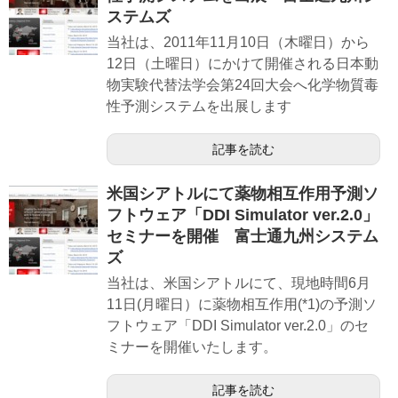
ステムズ
当社は、2011年11月10日（木曜日）から
12日（土曜日）にかけて開催される日本動
物実験代替法学会第24回大会へ化学物質毒
性予測システムを出展します
記事を読む
米国シアトルにて薬物相互作用予測ソ
フトウェア「DDI Simulator ver.2.0」
セミナーを開催 富士通九州システム
ズ
当社は、米国シアトルにて、現地時間6月
11日(月曜日）に薬物相互作用(*1)の予測ソ
フトウェア「DDI Simulator ver.2.0」のセ
ミナーを開催いたします。
記事を読む