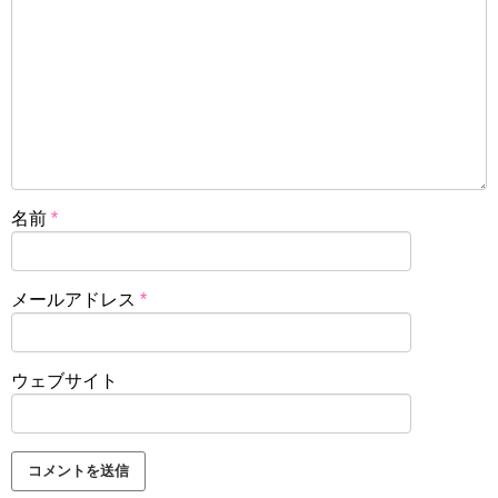
名前
*
メールアドレス
*
ウェブサイト