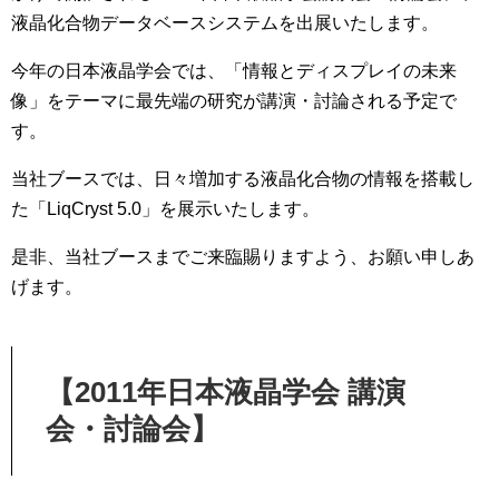
液晶化合物データベースシステムを出展いたします。
今年の日本液晶学会では、「情報とディスプレイの未来
像」をテーマに最先端の研究が講演・討論される予定で
す。
当社ブースでは、日々増加する液晶化合物の情報を搭載し
た「LiqCryst 5.0」を展示いたします。
是非、当社ブースまでご来臨賜りますよう、お願い申しあ
げます。
【2011年日本液晶学会 講演
会・討論会】