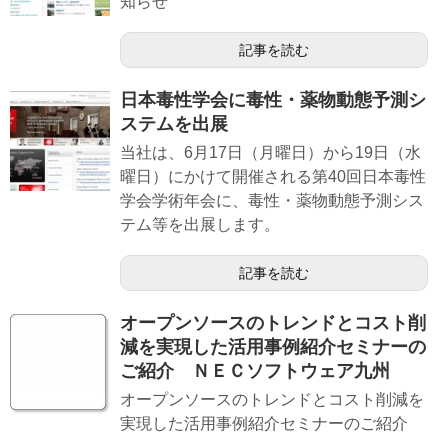
知らせ
記事を読む
日本毒性学会に毒性・薬物動態予測シ
ステムを出展
当社は、6月17日（月曜日）から19日（水
曜日）にかけて開催される第40回日本毒性
学会学術年会に、毒性・薬物動態予測シス
テム等を出展します。
記事を読む
オープンソースのトレンドとコスト削
減を実現した活用事例紹介セミナーの
ご紹介 ＮＥＣソフトウェア九州
オープンソースのトレンドとコスト削減を
実現した活用事例紹介セミナーのご紹介