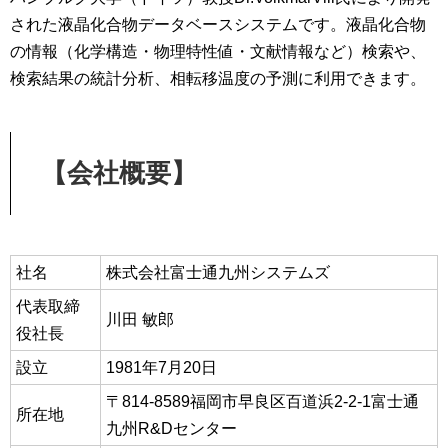
された液晶化合物データベースシステムです。液晶化合物
の情報（化学構造・物理特性値・文献情報など）検索や、
検索結果の統計分析、相転移温度の予測に利用できます。
【会社概要】
社名
株式会社富士通九州システムズ
代表取締
川田 敏郎
役社長
設立
1981年7月20日
〒814-8589福岡市早良区百道浜2-2-1富士通
所在地
九州R&Dセンター