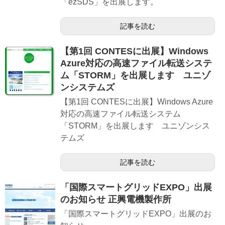
「ezSDS」を出展します。
記事を読む
【第1回 CONTESに出展】Windows
Azure対応の高速ファイル転送システ
ム「STORM」を出展します ユニゾ
ンシステムズ
【第1回 CONTESに出展】Windows Azure
対応の高速ファイル転送システム
「STORM」を出展します ユニゾンシス
テムズ
記事を読む
「国際スマートグリッドEXPO」出展
のお知らせ 正興電機製作所
「国際スマートグリッドEXPO」出展のお