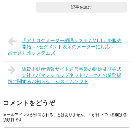
記事を読む
「アナログメーター認識システムV1.1」を販売
開始～7セグメント表示のメーターに対応～
富士通九州システムズ
賃貸不動産情報サイト運営事業の開始及び株式
会社アパマンショップネットワークとの業務提
携に関するお知らせ システムソフト
コメントをどうぞ
メールアドレスが公開されることはありません。
*
が付いている欄は必
須項目です