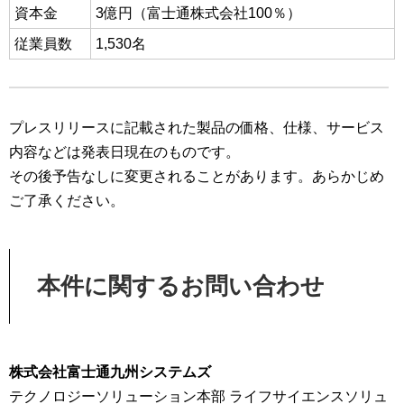
資本金
3億円（富士通株式会社100％）
従業員数
1,530名
プレスリリースに記載された製品の価格、仕様、サービス
内容などは発表日現在のものです。
その後予告なしに変更されることがあります。あらかじめ
ご了承ください。
本件に関するお問い合わせ
株式会社富士通九州システムズ
テクノロジーソリューション本部 ライフサイエンスソリュ