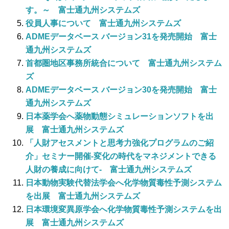
す。～ 富士通九州システムズ
役員人事について 富士通九州システムズ
ADMEデータベース バージョン31を発売開始 富士
通九州システムズ
首都圏地区事務所統合について 富士通九州システム
ズ
ADMEデータベース バージョン30を発売開始 富士
通九州システムズ
日本薬学会へ薬物動態シミュレーションソフトを出
展 富士通九州システムズ
「人財アセスメントと思考力強化プログラムのご紹
介」セミナー開催-変化の時代をマネジメントできる
人財の養成に向けて- 富士通九州システムズ
日本動物実験代替法学会へ化学物質毒性予測システム
を出展 富士通九州システムズ
日本環境変異原学会へ化学物質毒性予測システムを出
展 富士通九州システムズ