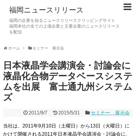
福岡ニュースリリース
福岡の企業を知るニュースリリースクリッピングサイト
福岡本社の全ての上場企業と主要企業のニュースリリース
を配信
ホーム
セミナー 展示会
日本液晶学会講演会・討論会に
液晶化合物データベースシステ
ムを出展 富士通九州システム
ズ
2011/9/7
2015/5/31
セミナー 展示会
当社は、2011年9月10日（土曜日）から13日（火曜日）に
かけて開催される2011年日本液晶学会講演会・討論会に、