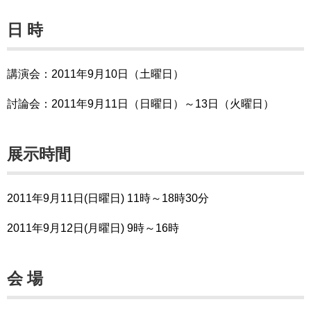
日 時
講演会：2011年9月10日（土曜日）
討論会：2011年9月11日（日曜日）～13日（火曜日）
展示時間
2011年9月11日(日曜日) 11時～18時30分
2011年9月12日(月曜日) 9時～16時
会 場