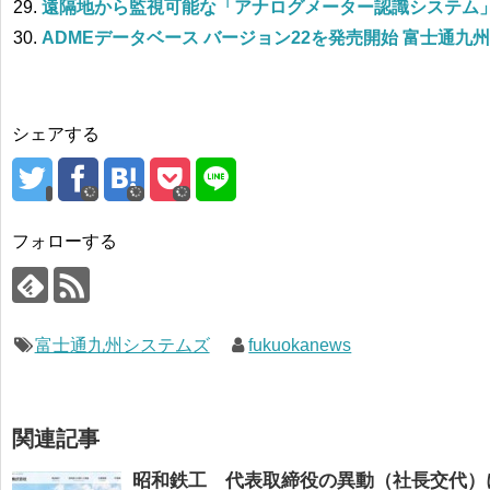
遠隔地から監視可能な「アナログメーター認識システム
ADMEデータベース バージョン22を発売開始 富士通九
シェアする
フォローする
富士通九州システムズ
fukuokanews
関連記事
昭和鉄工 代表取締役の異動（社長交代）