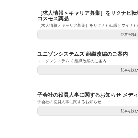
［求人情報＞キャリア募集］をリクナビ
コスモス薬品
［求人情報＞キャリア募集］をリクナビ転職とマイナ
記事を読む
ユニゾンシステムズ 組織改編のご案内
ユニゾンシステムズ 組織改編のご案内
記事を読む
子会社の役員人事に関するお知らせ メデ
子会社の役員人事に関するお知らせ
記事を読む