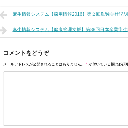
麻生情報システム【採用情報2016】第２回単独会社説
麻生情報システム【健康管理支援】第88回日本産業衛
コメントをどうぞ
メールアドレスが公開されることはありません。
*
が付いている欄は必須