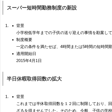
スーパー短時間勤務制度の新設
背景
小学校低学年までの子供の送り迎えの事情を勘案し
制度概要
一定の条件を満たせば、4時間または5時間の短時間
適用開始日
2015年4月1日
半日休暇取得回数の拡大
背景
これまでは半休取得回数を１２回に制限しており、回
ざるを得ませんでした。そのため、今般、子供の学