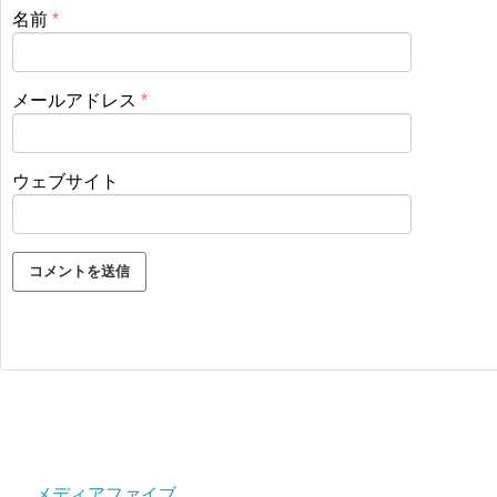
名前
*
メールアドレス
*
ウェブサイト
メディアファイブ