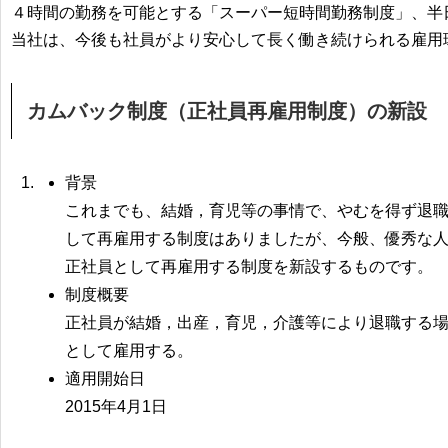
４時間の勤務を可能とする「スーパー短時間勤務制度」、半
当社は、今後も社員がより安心して長く働き続けられる雇用
カムバック制度（正社員再雇用制度）の新設
背景
これまでも、結婚，育児等の事情で、やむを得ず退
して再雇用する制度はありましたが、今般、優秀な
正社員として再雇用する制度を新設するものです。
制度概要
正社員が結婚，出産，育児，介護等により退職する
として雇用する。
適用開始日
2015年4月1日