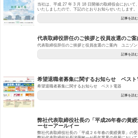
当社は、平成 27 年 3 月 18 日開催の取締役会にお
いたしましたので、下記のとおりお知らせいたします。
記事を読む
代表取締役辞任のご挨拶と役員改選のご案
代表取締役辞任のご挨拶と役員改選のご案内 ユニゾン
記事を読む
希望退職者募集に関するお知らせ ベスト
希望退職者募集に関するお知らせ ベスト電器
記事を読む
弊社代表取締役社長の「平成26年春の黄
ーセーアールイー
弊社代表取締役社長の「平成２６年春の黄綬褒章」の受
弊社代表取締役社長諸藤敏一が長年業界の発展において