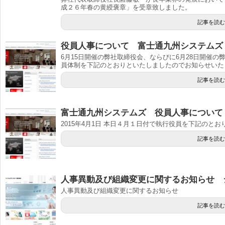
成２６年春の黄綬褒章」を受章致しました。
記事を読む
役員人事について 富士通九州システムズ
6月15日開催の弊社取締役会、ならびに6月28日開催
員体制を下記のとおりといたしましたのでお知らせいた
記事を読む
富士通九州システムズ 役員人事について
2015年4月1日 本日４月１日付で執行役員を下記のと
記事を読む
人事異動及び組織変更に関するお知らせ 
人事異動及び組織変更に関するお知らせ
記事を読む