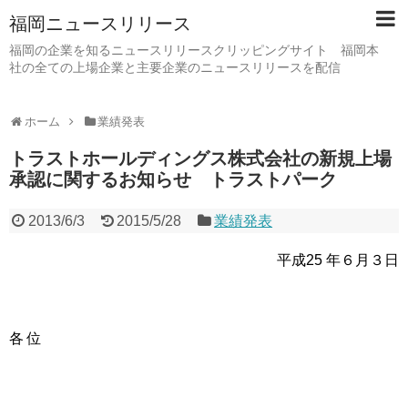
福岡ニュースリリース
福岡の企業を知るニュースリリースクリッピングサイト 福岡本
社の全ての上場企業と主要企業のニュースリリースを配信
ホーム
業績発表
トラストホールディングス株式会社の新規上場
承認に関するお知らせ トラストパーク
2013/6/3
2015/5/28
業績発表
平成25 年６月３日
各 位