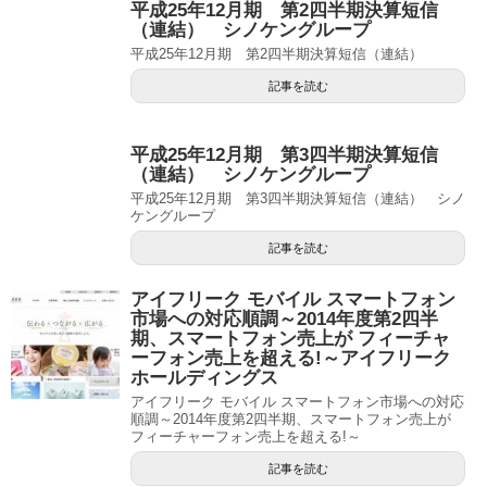
平成25年12月期 第2四半期決算短信
（連結） シノケングループ
平成25年12月期 第2四半期決算短信（連結）
記事を読む
平成25年12月期 第3四半期決算短信
（連結） シノケングループ
平成25年12月期 第3四半期決算短信（連結） シノ
ケングループ
記事を読む
アイフリーク モバイル スマートフォン
市場への対応順調～2014年度第2四半
期、スマートフォン売上が フィーチャ
ーフォン売上を超える!～アイフリーク
ホールディングス
アイフリーク モバイル スマートフォン市場への対応
順調～2014年度第2四半期、スマートフォン売上が
フィーチャーフォン売上を超える!～
記事を読む