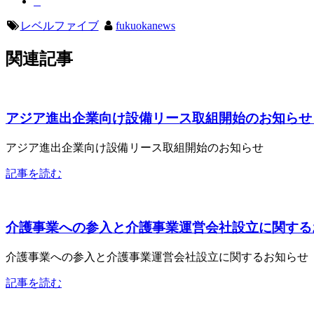
レベルファイブ
fukuokanews
関連記事
アジア進出企業向け設備リース取組開始のお知らせ
アジア進出企業向け設備リース取組開始のお知らせ
記事を読む
介護事業への参入と介護事業運営会社設立に関する
介護事業への参入と介護事業運営会社設立に関するお知らせ
記事を読む