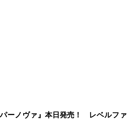
ーパーノヴァ』本日発売！ レベルファ