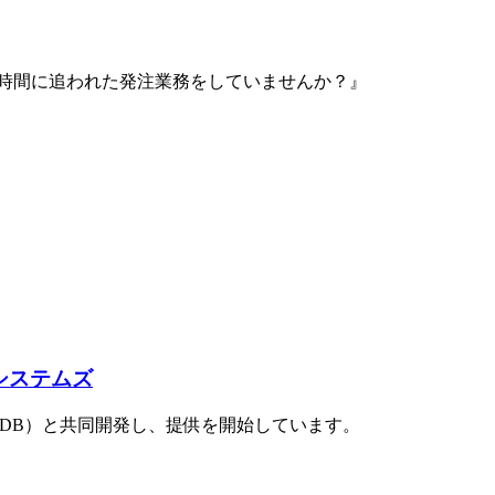
時間に追われた発注業務をしていませんか？』
システムズ
JCDB）と共同開発し、提供を開始しています。