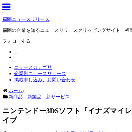
福岡ニュースリリース
福岡の企業を知るニュースリリースクリッピングサイト 福
フォローする
ニュースカテゴリ
企業別ニュースリリース
掲載申し込み、お問い合わせ
ホーム
新商品 新製品 新サービス
ニンテンドー3DSソフト『イナズマイ
イブ