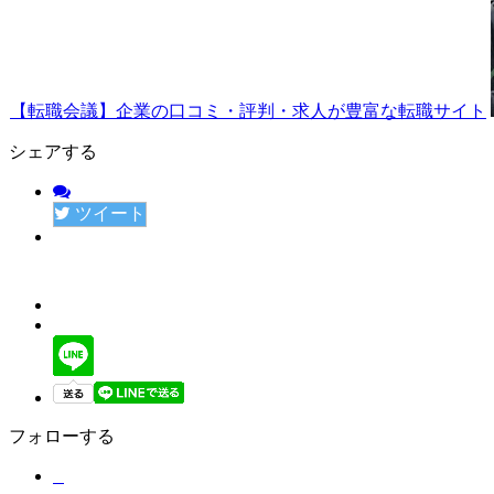
【転職会議】企業の口コミ・評判・求人が豊富な転職サイト
シェアする
ツイート
フォローする