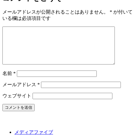
メールアドレスが公開されることはありません。
*
が付いて
いる欄は必須項目です
名前
*
メールアドレス
*
ウェブサイト
メディアファイブ