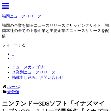
福岡ニュースリリース
福岡の企業を知るニュースリリースクリッピングサイト 福
岡本社の全ての上場企業と主要企業のニュースリリースを配
信
フォローする
ニュースカテゴリ
企業別ニュースリリース
掲載申し込み、お問い合わせ
ホーム
未分類
ニンテンドー3DSソフト「イナズマイ