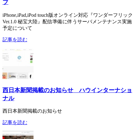
ブ
iPhone,iPad,iPod touch版オンライン対応『ワンダーフリック
Ver.1.0 秘宝大陸』配信準備に伴うサーバメンテナンス実施
予定について
記事を読む
西日本新聞掲載のお知らせ ハウインターナショ
ナル
西日本新聞掲載のお知らせ
記事を読む