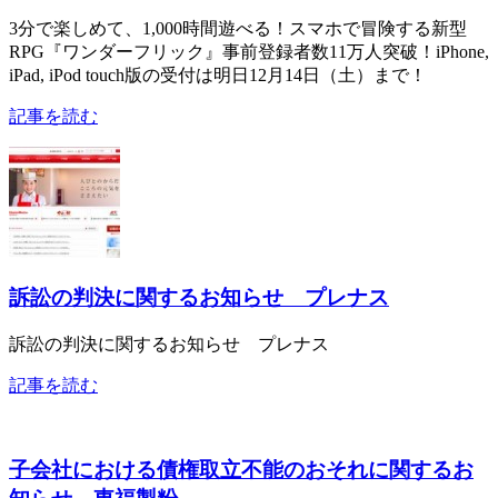
3分で楽しめて、1,000時間遊べる！スマホで冒険する新型
RPG『ワンダーフリック』事前登録者数11万人突破！iPhone,
iPad, iPod touch版の受付は明日12月14日（土）まで！
記事を読む
訴訟の判決に関するお知らせ プレナス
訴訟の判決に関するお知らせ プレナス
記事を読む
子会社における債権取立不能のおそれに関するお