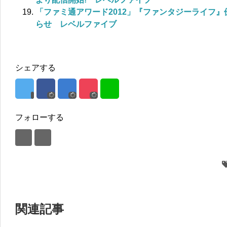
「ファミ通アワード2012」『ファンタジーライフ』
らせ レベルファイブ
シェアする
フォローする
関連記事