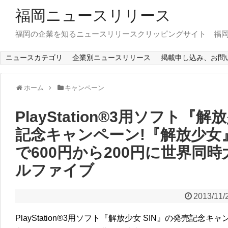
福岡ニュースリリース
福岡の企業を知るニュースリリースクリッピングサイト 福
ニュースカテゴリ
企業別ニュースリリース
掲載申し込み、お問
ホーム
キャンペーン
PlayStation®3用ソフト『解
記念キャンペーン!『解放少女』
で600円から200円に世界同時
ルファイブ
2013/11/
PlayStation®3用ソフト『解放少女 SIN』の発売記念