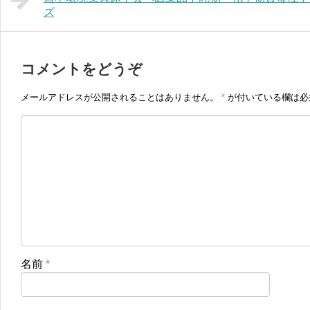
ズ
コメントをどうぞ
メールアドレスが公開されることはありません。
*
が付いている欄は必
名前
*