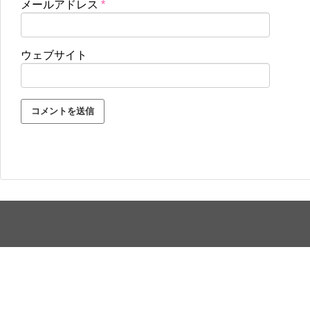
メールアドレス
*
ウェブサイト