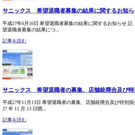
サニックス 希望退職者募集の結果に関するお知ら
平成27年6月16日 希望退職者募集の結果に関するお知らせ 記
望退職者募集の結果につ...
記事を読む
サニックス 希望退職者の募集、店舗統廃合及び特
平成27年11月13日 希望退職者の募集、店舗統廃合及び特別
27 年 11 月 13 日開...
記事を読む