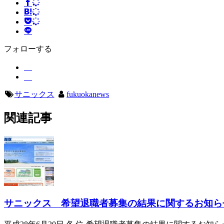
フォローする
サニックス
fukuokanews
関連記事
サニックス 希望退職者募集の結果に関するお知ら