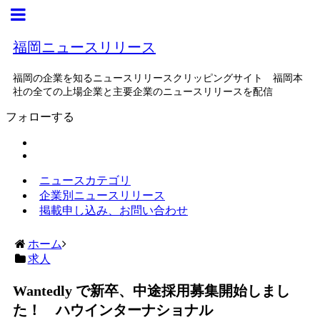
福岡ニュースリリース
福岡の企業を知るニュースリリースクリッピングサイト 福岡本
社の全ての上場企業と主要企業のニュースリリースを配信
フォローする
ニュースカテゴリ
企業別ニュースリリース
掲載申し込み、お問い合わせ
ホーム
求人
Wantedly で新卒、中途採用募集開始しまし
た！ ハウインターナショナル