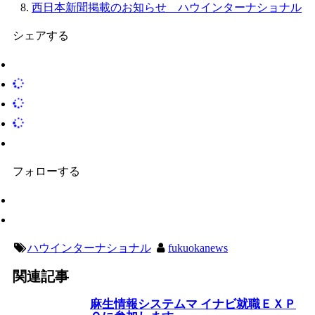
西日本新聞掲載のお知らせ ハウインターナショナル
シェアする
フォローする
ハウインターナショナル
fukuokanews
関連記事
麻生情報システムマ イナビ就職ＥＸＰ