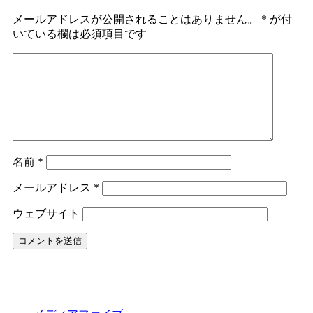
メールアドレスが公開されることはありません。
*
が付
いている欄は必須項目です
名前
*
メールアドレス
*
ウェブサイト