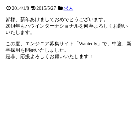
2014/1/8
2015/5/27
求人
皆様、新年あけましておめでとうございます。
2014年もハウインターナショナルを何卒よろしくお願い
いたします。
この度、エンジニア募集サイト「Wantedly」で、中途、新
卒採用を開始いたしました。
是非、応援よろしくお願いいたします！