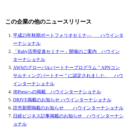
この企業の他のニュースリリース
平成25年秋期ポートフォリオセミナ― ハウインタ
ーナショナル
「Ruby活用促進セミナー」開催のご案内 ハウイン
ターナショナル
AWSのグローバルパートナープログラム ” APNコン
サルティングパートナー ” に認定されました。 ハウ
インターナショナル
JBPressへの掲載 ハウインターナショナル
DRIVE掲載のお知らせ ハウインターナショナル
読売新聞掲載のお知らせ ハウインターナショナル
日経ビジネス記事掲載のお知らせ ハウインターナシ
ョナル