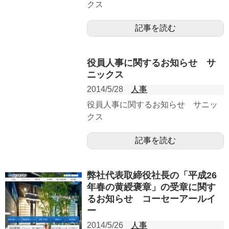
クス
記事を読む
役員人事に関するお知らせ サ
ニックス
2014/5/28
人事
役員人事に関するお知らせ サニッ
クス
記事を読む
弊社代表取締役社長の「平成26
年春の黄綬褒章」の受章に関す
るお知らせ コーセーアールイ
ー
2014/5/26
人事