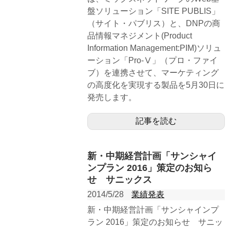
盤ソリューション「SITE PUBLIS」
（サイト・パブリス）と、DNPの商
品情報マネジメント(Product
Information Management:PIM)ソリュ
ーション「Pro-Ⅴ」（プロ・ファイ
ブ）を連携させて、マーケティング
の高度化を実現する製品を5月30日に
発売します。
記事を読む
新・中期経営計画「サンシャイ
ンプラン 2016」策定のお知ら
せ サニックス
2014/5/28
業績発表
新・中期経営計画「サンシャインプ
ラン 2016」策定のお知らせ サニッ