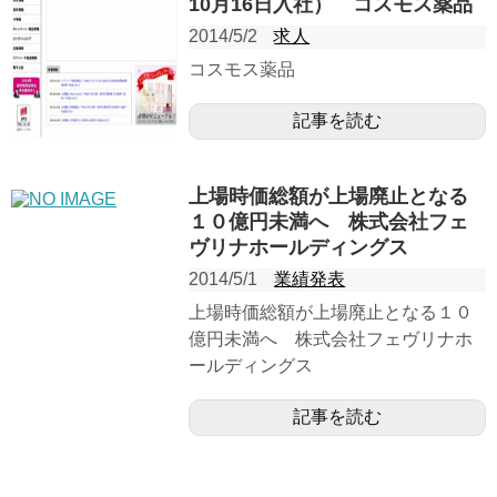
10月16日入社） コスモス薬品
2014/5/2
求人
コスモス薬品
記事を読む
上場時価総額が上場廃止となる
１０億円未満へ 株式会社フェ
ヴリナホールディングス
2014/5/1
業績発表
上場時価総額が上場廃止となる１０
億円未満へ 株式会社フェヴリナホ
ールディングス
記事を読む