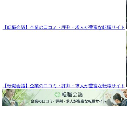
【転職会議】企業の口コミ・評判・求人が豊富な転職サイト
【転職会議】企業の口コミ・評判・求人が豊富な転職サイト