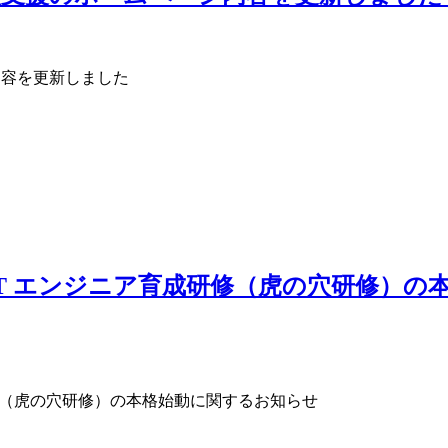
ージ内容を更新しました
IT エンジニア育成研修（虎の穴研修）
成研修（虎の穴研修）の本格始動に関するお知らせ