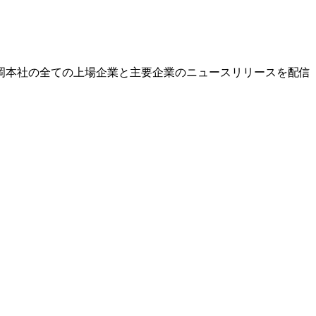
岡本社の全ての上場企業と主要企業のニュースリリースを配信