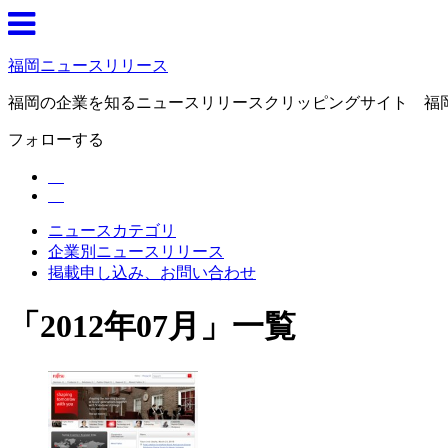
福岡ニュースリリース
福岡の企業を知るニュースリリースクリッピングサイト 福
フォローする
ニュースカテゴリ
企業別ニュースリリース
掲載申し込み、お問い合わせ
「
2012年07月
」
一覧