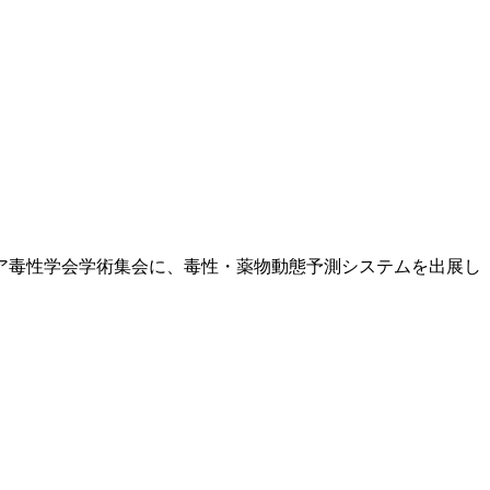
ジア毒性学会学術集会に、毒性・薬物動態予測システムを出展し