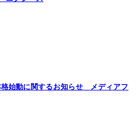
の本格始動に関するお知らせ メディアフ