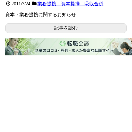
2011/3/24
業務提携 資本提携 吸収合併
資本・業務提携に関するお知らせ
記事を読む